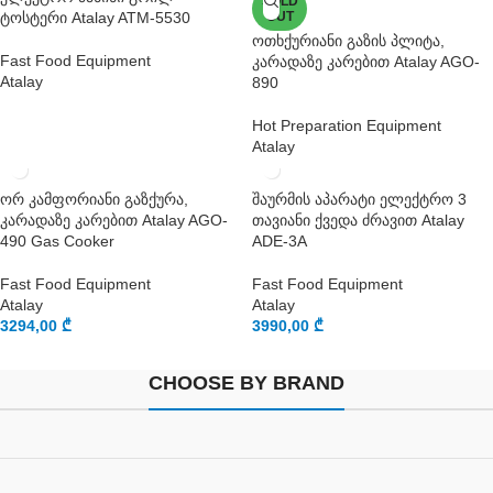
SOLD
ტოსტერი Atalay ATM-5530
OUT
ოთხქურიანი გაზის პლიტა,
Fast Food Equipment
კარადაზე კარებით Atalay AGO-
Atalay
890
Hot Preparation Equipment
Atalay
ორ კამფორიანი გაზქურა,
შაურმის აპარატი ელექტრო 3
კარადაზე კარებით Atalay AGO-
თავიანი ქვედა ძრავით Atalay
490 Gas Cooker
ADE-3A
Fast Food Equipment
Fast Food Equipment
Atalay
Atalay
3294,00
₾
3990,00
₾
CHOOSE BY BRAND