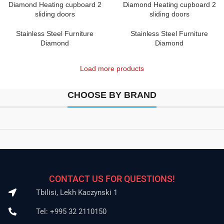
Diamond Heating cupboard 2
Diamond Heating cupboard 2
sliding doors
sliding doors
Stainless Steel Furniture
Stainless Steel Furniture
Diamond
Diamond
Load more products
CHOOSE BY BRAND
CONTACT US FOR QUESTIONS!
Tbilisi, Lekh Kaczynski 1
Tel: +995 32 2110150