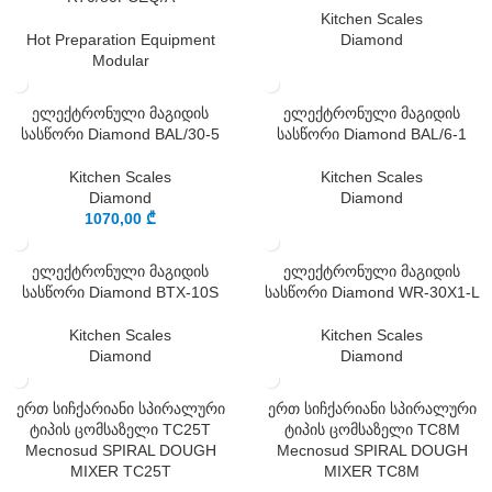
Kitchen Scales
Hot Preparation Equipment
Diamond
Modular
ელექტრონული მაგიდის
ელექტრონული მაგიდის
სასწორი Diamond BAL/30-5
სასწორი Diamond BAL/6-1
Kitchen Scales
Kitchen Scales
Diamond
Diamond
1070,00
₾
ელექტრონული მაგიდის
ელექტრონული მაგიდის
სასწორი Diamond BTX-10S
სასწორი Diamond WR-30X1-L
Kitchen Scales
Kitchen Scales
Diamond
Diamond
ერთ სიჩქარიანი სპირალური
ერთ სიჩქარიანი სპირალური
ტიპის ცომსაზელი TC25T
ტიპის ცომსაზელი TC8M
Mecnosud SPIRAL DOUGH
Mecnosud SPIRAL DOUGH
MIXER TC25T
MIXER TC8M