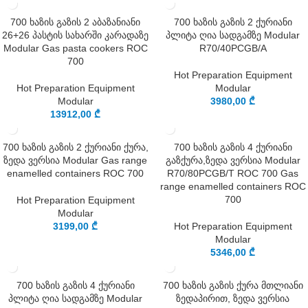
700 ხაზის გაზის 2 აბაზანიანი
700 ხაზის გაზის 2 ქურიანი
26+26 პასტის სახარში კარადაზე
პლიტა ღია სადგამზე Modular
Modular Gas pasta cookers ROC
R70/40PCGB/A
700
Hot Preparation Equipment
Hot Preparation Equipment
Modular
Modular
3980,00
₾
13912,00
₾
700 ხაზის გაზის 2 ქურიანი ქურა,
700 ხაზის გაზის 4 ქურიანი
ზედა ვერსია Modular Gas range
გაზქურა,ზედა ვერსია Modular
enamelled containers ROC 700
R70/80PCGB/T ROC 700 Gas
range enamelled containers ROC
700
Hot Preparation Equipment
Modular
3199,00
₾
Hot Preparation Equipment
Modular
5346,00
₾
700 ხაზის გაზის 4 ქურიანი
700 ხაზის გაზის ქურა მთლიანი
პლიტა ღია სადგამზე Modular
ზედაპირით, ზედა ვერსია