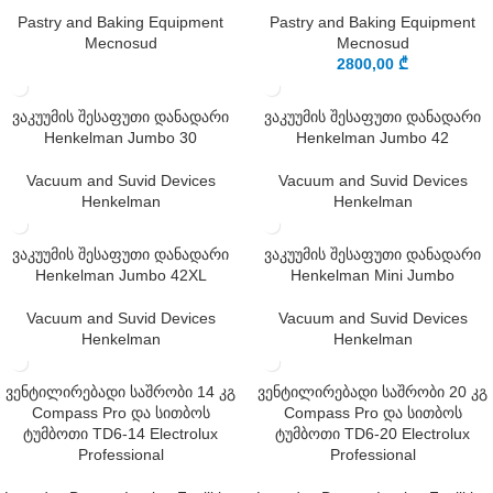
Pastry and Baking Equipment
Pastry and Baking Equipment
Mecnosud
Mecnosud
2800,00
₾
ვაკუუმის შესაფუთი დანადარი
ვაკუუმის შესაფუთი დანადარი
Henkelman Jumbo 30
Henkelman Jumbo 42
Vacuum and Suvid Devices
Vacuum and Suvid Devices
Henkelman
Henkelman
ვაკუუმის შესაფუთი დანადარი
ვაკუუმის შესაფუთი დანადარი
Henkelman Jumbo 42XL
Henkelman Mini Jumbo
Vacuum and Suvid Devices
Vacuum and Suvid Devices
Henkelman
Henkelman
ვენტილირებადი საშრობი 14 კგ
ვენტილირებადი საშრობი 20 კგ
Compass Pro და სითბოს
Compass Pro და სითბოს
ტუმბოთი TD6-14 Electrolux
ტუმბოთი TD6-20 Electrolux
Professional
Professional