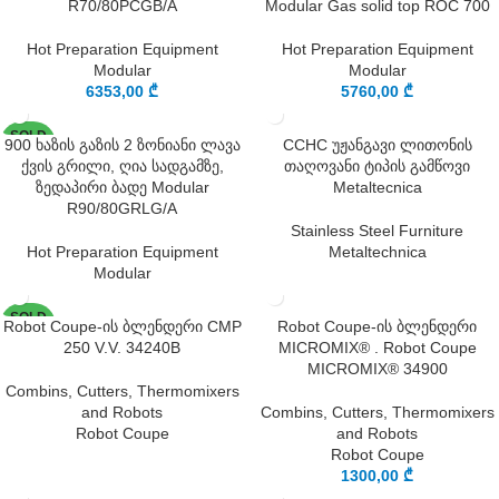
R70/80PCGB/A
Modular Gas solid top ROC 700
Hot Preparation Equipment
Hot Preparation Equipment
Modular
Modular
6353,00
₾
5760,00
₾
SOLD
900 ხაზის გაზის 2 ზონიანი ლავა
CCHC უჟანგავი ლითონის
OUT
ქვის გრილი, ღია სადგამზე,
თაღოვანი ტიპის გამწოვი
ზედაპირი ბადე Modular
Metaltecnica
R90/80GRLG/A
Stainless Steel Furniture
Hot Preparation Equipment
Metaltechnica
Modular
SOLD
Robot Coupe-ის ბლენდერი CMP
Robot Coupe-ის ბლენდერი
OUT
250 V.V. 34240B
MICROMIX® . Robot Coupe
MICROMIX® 34900
Combins, Cutters, Thermomixers
and Robots
Combins, Cutters, Thermomixers
Robot Coupe
and Robots
Robot Coupe
1300,00
₾