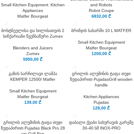
Small Kitchen Equipment
,
Kitchen
and Robots
Appliances
Robot Coupe
Matfer Bourgeat
6832,00
₾
ბოსტნეულისა და ხილისათვის 2
ბრინჯის სახარში 10 L MATFER
სიჩქარიანი წვენსაწური Zumex
Small Kitchen Equipment
Blenders and Juicers
Matfer Bourgeat
Zumex
1200,00
₾
5950,00
₾
გაზის სარჩილავი ლამპა
გრილის ალუმინის ტაფა თუჯი
KEMPER 12500/ Matfer
ზედაპირით PujadasGrill wooden
handle
Small Kitchen Equipment
Matfer Bourgeat
Kitchen Appliances
139,00
₾
Pujadas
128,00
₾
გრილის ალუმინის ტაფა თუჯი
დაბალი ქვაბი სახურავის გარეშე
ზედაპირით Pujadas Black Pro 28
30-40 სმ INOX-PRO
cm Grill Pan