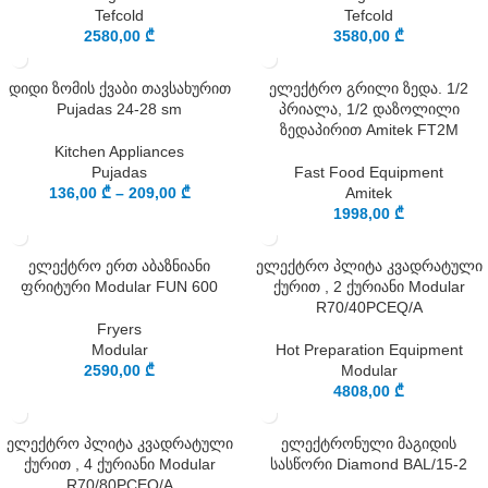
Tefcold
Tefcold
2580,00
₾
3580,00
₾
დიდი ზომის ქვაბი თავსახურით
ელექტრო გრილი ზედა. 1/2
Pujadas 24-28 sm
პრიალა, 1/2 დაზოლილი
ზედაპირით Amitek FT2M
Kitchen Appliances
Pujadas
Fast Food Equipment
136,00
₾
–
209,00
₾
Amitek
1998,00
₾
ელექტრო ერთ აბაზნიანი
ელექტრო პლიტა კვადრატული
ფრიტური Modular FUN 600
ქურით , 2 ქურიანი Modular
R70/40PCEQ/A
Fryers
Modular
Hot Preparation Equipment
2590,00
₾
Modular
4808,00
₾
ელექტრო პლიტა კვადრატული
ელექტრონული მაგიდის
ქურით , 4 ქურიანი Modular
სასწორი Diamond BAL/15-2
R70/80PCEQ/A