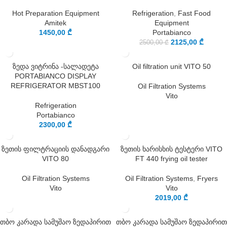
Hot Preparation Equipment
Refrigeration
,
Fast Food
Amitek
Equipment
1450,00
₾
Portabianco
2125,00
₾
2500,00
₾
ზედა ვიტრინა -სალადეტა
Oil filtration unit VITO 50
PORTABIANCO DISPLAY
REFRIGERATOR MBST100
Oil Filtration Systems
Vito
Refrigeration
Portabianco
2300,00
₾
ზეთის ფილტრაციის დანადგარი
ზეთის ხარისხის ტესტერი VITO
VITO 80
FT 440 frying oil tester
Oil Filtration Systems
Oil Filtration Systems
,
Fryers
Vito
Vito
2019,00
₾
თბო კარადა სამუშაო ზედაპირით
თბო კარადა სამუშაო ზედაპირით