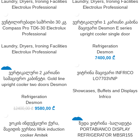
Laundry, Dryers, Ironing Facilities
Laundry, Dryers, Ironing Facilities
Electrolux Professional
Electrolux Professional
ვენტილირებადი საშრობი 30 კგ
ვერტიკალური 1 კარიანი კაბინა
Compass Pro TD6-30 Electrolux
მაცივარი Desmon E series
Professional
upright cooler single door
Laundry, Dryers, Ironing Facilities
Refrigeration
Electrolux Professional
Desmon
7400,00
₾
ვერტიკალური 2 კარიანი
ვიტრინა მაცივარი INFRICO
-23%
სამაცივრო კაბინეტი. Gold line
LO7703VNP
upright cooler two doors Desmon
Showcases, Buffets and Displays
Refrigeration
Infrico
Desmon
9580,00
₾
12400,00
₾
ვოკის ინდუქციური ქურა,
ზედა ვიტრინა -სალადეტა
-15%
მაგიდის ვერსია Wok induction
PORTABIANCO DISPLAY
cooker Amitek
REFRIGERATOR MBSR155