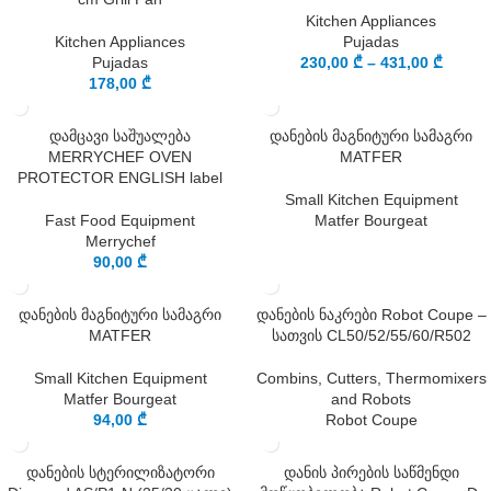
Kitchen Appliances
Kitchen Appliances
Pujadas
Pujadas
230,00
₾
–
431,00
₾
178,00
₾
დამცავი საშუალება
დანების მაგნიტური სამაგრი
MERRYCHEF OVEN
MATFER
PROTECTOR ENGLISH label
Small Kitchen Equipment
Fast Food Equipment
Matfer Bourgeat
Merrychef
90,00
₾
დანების მაგნიტური სამაგრი
დანების ნაკრები Robot Coupe –
MATFER
სათვის CL50/52/55/60/R502
Small Kitchen Equipment
Combins, Cutters, Thermomixers
Matfer Bourgeat
and Robots
94,00
₾
Robot Coupe
დანების სტერილიზატორი
დანის პირების საწმენდი