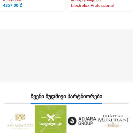
4357,00
₾
Electrolux Professional
ჩვენი მუდმივი პარტნიორები