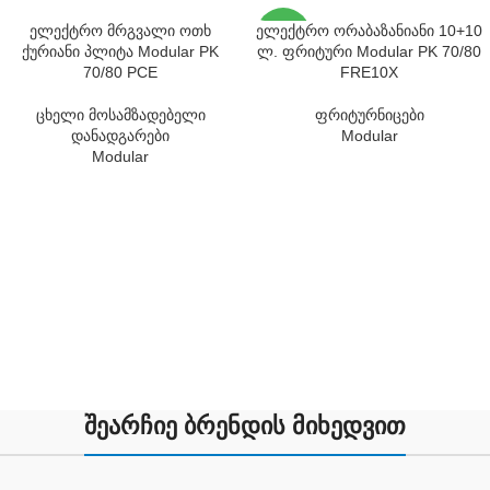
SOLD
ელექტრო მრგვალი ოთხ
ელექტრო ორაბაზანიანი 10+10
OUT
ქურიანი პლიტა Modular PK
ლ. ფრიტური Modular PK 70/80
70/80 PCE
FRE10X
ცხელი მოსამზადებელი
ფრიტურნიცები
დანადგარები
Modular
Modular
შეარჩიე ბრენდის მიხედვით