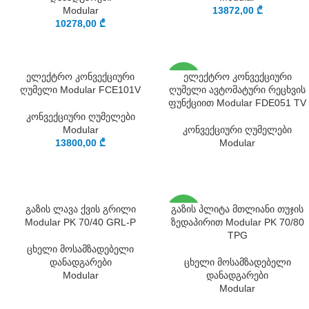
Modular
13872,00
₾
10278,00
₾
SOLD
ელექტრო კონვექციური
ელექტრო კონვექციური
OUT
ღუმელი Modular FCE101V
ღუმელი ავტომატური რეცხვის
ფუნქციით Modular FDE051 TV
კონვექციური ღუმელები
Modular
კონვექციური ღუმელები
13800,00
₾
Modular
SOLD
გაზის ლავა ქვის გრილი
გაზის პლიტა მთლიანი თუჯის
OUT
Modular PK 70/40 GRL-P
ზედაპირით Modular PK 70/80
TPG
ცხელი მოსამზადებელი
დანადგარები
ცხელი მოსამზადებელი
Modular
დანადგარები
Modular