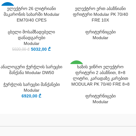
ელექტრო 26 ლიტრიანი
ელექტრო ერთ აბაზნიანი
-15%
მაკარონის სახარში Modular
ფრიტური Modular PK 70/40
EM70/40 CPES
FRE 10X
ცხელი მოსამზადებელი
ფრიტურნიცები
დანადგარები
Modular
Modular
5032,00
₾
5920,00
₾
SOLD
ანალოგური ჭურჭლის სარეცხი
ხაზის ვიწრო ელექტრო
OUT
მანქანა Modular DW50
ფრიტური 2 აბაზნით, 8+8
ლიტრი, კარადაზე კარებით
MODULAR PK 70/40 FRE 8+8
ჭურჭლის სარეცხი მანქანები
Modular
6920,00
₾
ფრიტურნიცები
Modular