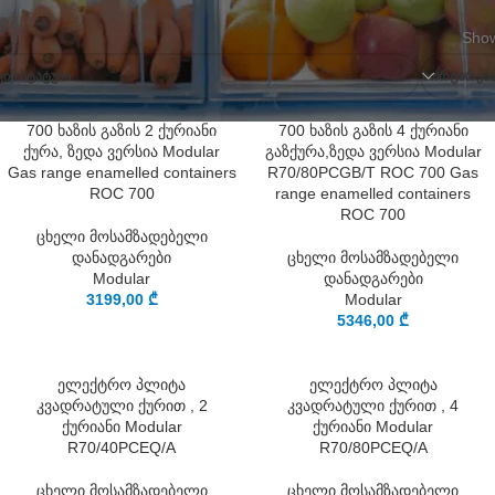
Show
ᲘᲡ ᲡᲢᲐᲢᲣᲡᲘ
ᲡᲝᲠᲢᲘᲠᲔᲑ
700 ხაზის გაზის 2 ქურიანი
700 ხაზის გაზის 4 ქურიანი
ქურა, ზედა ვერსია Modular
გაზქურა,ზედა ვერსია Modular
Gas range enamelled containers
R70/80PCGB/T ROC 700 Gas
ROC 700
range enamelled containers
ROC 700
ცხელი მოსამზადებელი
დანადგარები
ცხელი მოსამზადებელი
Modular
დანადგარები
3199,00
₾
Modular
5346,00
₾
ელექტრო პლიტა
ელექტრო პლიტა
კვადრატული ქურით , 2
კვადრატული ქურით , 4
ქურიანი Modular
ქურიანი Modular
R70/40PCEQ/A
R70/80PCEQ/A
ცხელი მოსამზადებელი
ცხელი მოსამზადებელი