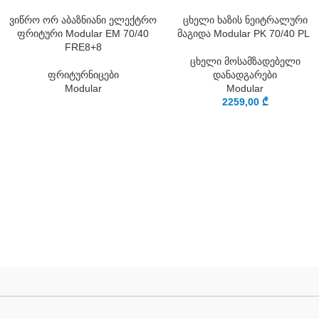
ვიწრო ორ აბაზნიანი ელექტრო
ცხელი ხაზის ნეიტრალური
ფრიტური Modular EM 70/40
მაგიდა Modular PK 70/40 PL
FRE8+8
ცხელი მოსამზადებელი
ფრიტურნიცები
დანადგარები
Modular
Modular
2259,00
₾