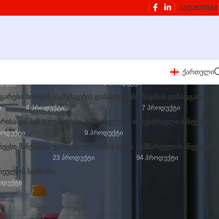
ᲙᲐᲢᲐᲚᲝᲒᲘ
ქართული
 ᲛᲝᲡᲐᲛᲖᲐᲓᲔᲑᲔᲚᲘ ᲓᲐᲜᲐᲓᲒᲐᲠᲔᲑᲘ
ᲑᲚᲔᲜᲓᲔᲠᲔᲑᲘ ᲓᲐ ᲬᲕᲔᲜᲡᲐᲬᲣᲠᲔᲑᲘ
ოდუქტი
9 Პროდუქტი
ᲓᲒᲐᲠᲔᲑᲘ
ᲮᲝᲠᲪᲘᲡ ᲓᲐᲛᲣᲨᲐᲕᲔᲑᲘᲡ ᲓᲐᲜᲐᲓᲒᲐᲠᲔᲑᲘ
ᲜᲐᲧᲘᲜᲘᲡ ᲓᲐᲜᲐᲓᲒᲐᲠᲔᲑᲘ
ი
4 Პროდუქტი
7 Პროდუქტი
ᲘᲠᲘᲡᲐ ᲓᲐ ᲨᲔᲨᲘᲡ ᲦᲣᲛᲔᲚᲔᲑᲘ
ᲡᲐᲛᲖᲐᲠᲔᲣᲚᲝᲡ ᲘᲜᲓᲣᲡᲢᲠᲘᲣᲚᲘ ᲡᲐᲜᲢᲔᲥᲜᲘᲙᲐ
როდუქტი
9 Პროდუქტი
ᲔᲪᲮᲘ ᲛᲐᲜᲥᲐᲜᲔᲑᲘ
ᲣᲟᲐᲜᲒᲐᲕᲘ ᲚᲘᲗᲝᲜᲘᲡ ᲐᲕᲔᲯᲘ
ᲡᲐᲛᲖᲐᲠᲔᲣᲚᲝᲡ ᲘᲜᲕᲔᲜᲢᲐᲠᲘ
23 Პროდუქტი
94 Პროდუქტი
ᲠᲔᲣᲚᲝᲡ ᲡᲐᲡᲬᲝᲠᲘ
ოდუქტი