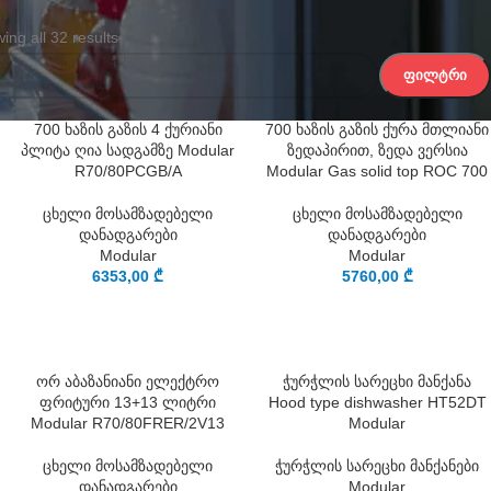
ing all 32 results
ᲤᲘᲚᲢᲠᲘ
Ა
700 ხაზის გაზის 4 ქურიანი
700 ხაზის გაზის ქურა მთლიანი
პლიტა ღია სადგამზე Modular
ზედაპირით, ზედა ვერსია
R70/80PCGB/A
Modular Gas solid top ROC 700
ცხელი მოსამზადებელი
ცხელი მოსამზადებელი
დანადგარები
დანადგარები
Modular
Modular
6353,00
₾
5760,00
₾
ორ აბაზანიანი ელექტრო
ჭურჭლის სარეცხი მანქანა
ფრიტური 13+13 ლიტრი
Hood type dishwasher HT52DT
Modular R70/80FRER/2V13
Modular
ცხელი მოსამზადებელი
ჭურჭლის სარეცხი მანქანები
დანადგარები
Modular