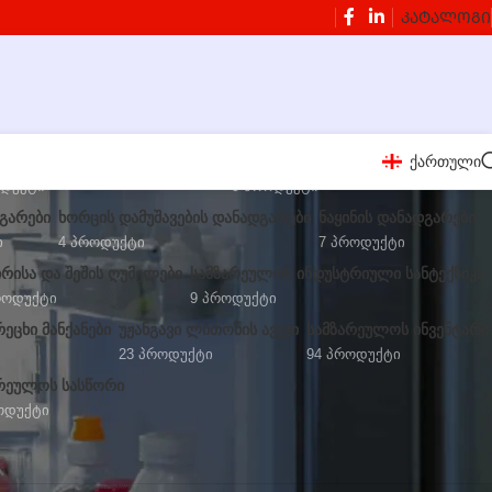
ᲙᲐᲢᲐᲚᲝᲒᲘ
ქართული
 ᲛᲝᲡᲐᲛᲖᲐᲓᲔᲑᲔᲚᲘ ᲓᲐᲜᲐᲓᲒᲐᲠᲔᲑᲘ
ᲑᲚᲔᲜᲓᲔᲠᲔᲑᲘ ᲓᲐ ᲬᲕᲔᲜᲡᲐᲬᲣᲠᲔᲑᲘ
ოდუქტი
9 Პროდუქტი
ᲓᲒᲐᲠᲔᲑᲘ
ᲮᲝᲠᲪᲘᲡ ᲓᲐᲛᲣᲨᲐᲕᲔᲑᲘᲡ ᲓᲐᲜᲐᲓᲒᲐᲠᲔᲑᲘ
ᲜᲐᲧᲘᲜᲘᲡ ᲓᲐᲜᲐᲓᲒᲐᲠᲔᲑᲘ
ი
4 Პროდუქტი
7 Პროდუქტი
ᲘᲠᲘᲡᲐ ᲓᲐ ᲨᲔᲨᲘᲡ ᲦᲣᲛᲔᲚᲔᲑᲘ
ᲡᲐᲛᲖᲐᲠᲔᲣᲚᲝᲡ ᲘᲜᲓᲣᲡᲢᲠᲘᲣᲚᲘ ᲡᲐᲜᲢᲔᲥᲜᲘᲙᲐ
როდუქტი
9 Პროდუქტი
ᲔᲪᲮᲘ ᲛᲐᲜᲥᲐᲜᲔᲑᲘ
ᲣᲟᲐᲜᲒᲐᲕᲘ ᲚᲘᲗᲝᲜᲘᲡ ᲐᲕᲔᲯᲘ
ᲡᲐᲛᲖᲐᲠᲔᲣᲚᲝᲡ ᲘᲜᲕᲔᲜᲢᲐᲠᲘ
23 Პროდუქტი
94 Პროდუქტი
ᲠᲔᲣᲚᲝᲡ ᲡᲐᲡᲬᲝᲠᲘ
ოდუქტი