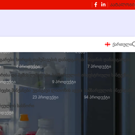
ᲙᲐᲢᲐᲚᲝᲒᲘ
ქართული
 ᲛᲝᲡᲐᲛᲖᲐᲓᲔᲑᲔᲚᲘ ᲓᲐᲜᲐᲓᲒᲐᲠᲔᲑᲘ
ᲑᲚᲔᲜᲓᲔᲠᲔᲑᲘ ᲓᲐ ᲬᲕᲔᲜᲡᲐᲬᲣᲠᲔᲑᲘ
ოდუქტი
9 Პროდუქტი
ᲓᲒᲐᲠᲔᲑᲘ
ᲮᲝᲠᲪᲘᲡ ᲓᲐᲛᲣᲨᲐᲕᲔᲑᲘᲡ ᲓᲐᲜᲐᲓᲒᲐᲠᲔᲑᲘ
ᲜᲐᲧᲘᲜᲘᲡ ᲓᲐᲜᲐᲓᲒᲐᲠᲔᲑᲘ
ი
4 Პროდუქტი
7 Პროდუქტი
ᲘᲠᲘᲡᲐ ᲓᲐ ᲨᲔᲨᲘᲡ ᲦᲣᲛᲔᲚᲔᲑᲘ
ᲡᲐᲛᲖᲐᲠᲔᲣᲚᲝᲡ ᲘᲜᲓᲣᲡᲢᲠᲘᲣᲚᲘ ᲡᲐᲜᲢᲔᲥᲜᲘᲙᲐ
როდუქტი
9 Პროდუქტი
ᲔᲪᲮᲘ ᲛᲐᲜᲥᲐᲜᲔᲑᲘ
ᲣᲟᲐᲜᲒᲐᲕᲘ ᲚᲘᲗᲝᲜᲘᲡ ᲐᲕᲔᲯᲘ
ᲡᲐᲛᲖᲐᲠᲔᲣᲚᲝᲡ ᲘᲜᲕᲔᲜᲢᲐᲠᲘ
23 Პროდუქტი
94 Პროდუქტი
ᲠᲔᲣᲚᲝᲡ ᲡᲐᲡᲬᲝᲠᲘ
ოდუქტი