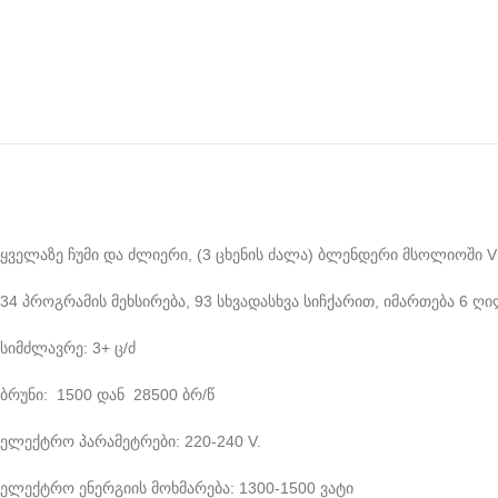
ყველაზე ჩუმი და ძლიერი, (3 ცხენის ძალა) ბლენდერი მსოლიოში V
34 პროგრამის მეხსირება, 93 სხვადასხვა სიჩქარით, იმართება 6 ღ
სიმძლავრე: 3+ ც/ძ
ბრუნი: 1500 დან 28500 ბრ/წ
ელექტრო პარამეტრები: 220-240 V.
ელექტრო ენერგიის მოხმარება: 1300-1500 ვატი