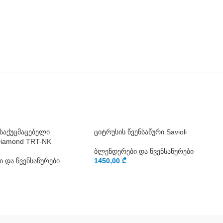
საქუცმაცებელი
ციტრუსის წვენსაწური Savioli
Diamond TRT-NK
ბლენდერები და წვენსაწურები
 და წვენსაწურები
1450,00
₾