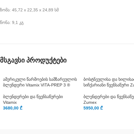
ზომა: 45,72 х 22,35 х 24,89 სმ
წონა: 9,1 კგ
მსგავსი პროდუქტები
ამერიკული წარმოების სამზარეულოს
ბოსტნეულისა და ხილისა
ბლენდერი Vitamix VITA-PREP 3 ®
სიჩქარიანი წვენსაწური 
ბლენდერები და წვენსაწურები
ბლენდერები და წვენსაწ
Vitamix
Zumex
3680,00
₾
5950,00
₾