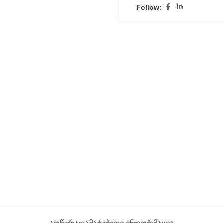
Follow: