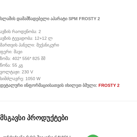
სლაშის დამამზადებელი აპარატი SPM FROSTY 2
ავზის რაოდენობა: 2
ავზის ტევადობა: 12+12 ლ
მართვის პანელი: მექანიკური
ფერი: შავი
ზომა: 402* 556* 825 მმ
წონა: 55 კგ
ვოლტაჟი: 230 V
სიმძლავრე: 1050 W
დეტალური ინფორმაციისათვის იხილეთ ბმული:
FROSTY 2
მსგავსი პროდუქტები