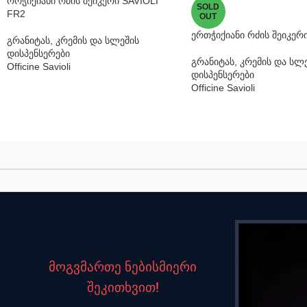
ორჭიქიანი რძის შეიკერი SAVIOLI
SOLD
FR2
OUT
ერთჭიქიანი რძის შეიკერი
გრანიტას, კრემის და სლეშის
დისპენსერები
გრანიტას, კრემის და სლ
Officine Savioli
დისპენსერები
Officine Savioli
მოგვმართე ნებისმიერი
შეკითხვით!