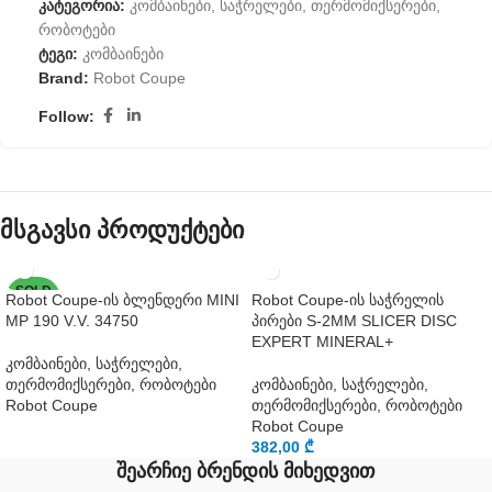
კატეგორია:
კომბაინები, საჭრელები, თერმომიქსერები,
რობოტები
ტეგი:
კომბაინები
Brand:
Robot Coupe
Follow:
მსგავსი პროდუქტები
SOLD
Robot Coupe-ის ბლენდერი MINI
Robot Coupe-ის საჭრელის
OUT
MP 190 V.V. 34750
პირები S-2MM SLICER DISC
EXPERT MINERAL+
კომბაინები, საჭრელები,
თერმომიქსერები, რობოტები
კომბაინები, საჭრელები,
Robot Coupe
თერმომიქსერები, რობოტები
Robot Coupe
382,00
₾
შეარჩიე ბრენდის მიხედვით