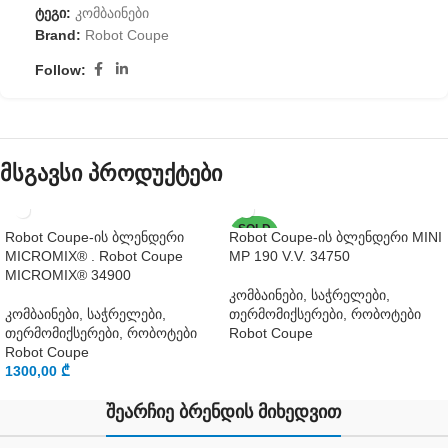
ტეგი:
კომბაინები
Brand:
Robot Coupe
Follow:
მსგავსი პროდუქტები
SOLD
Robot Coupe-ის ბლენდერი
Robot Coupe-ის ბლენდერი MINI
OUT
MICROMIX® . Robot Coupe
MP 190 V.V. 34750
MICROMIX® 34900
კომბაინები, საჭრელები,
კომბაინები, საჭრელები,
თერმომიქსერები, რობოტები
თერმომიქსერები, რობოტები
Robot Coupe
Robot Coupe
1300,00
₾
შეარჩიე ბრენდის მიხედვით