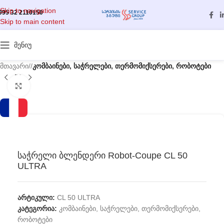
Skip to navigation
995 32 2110150
Skip to main content
მენიუ
მთავარი
/
კომბაინები, საჭრელები, თერმომიქსერები, რობოტები
გასადიდებლად დააწკაპუნეთ
საჭრელი ბლენდერი Robot-Coupe CL 50
ULTRA
არტიკული:
CL 50 ULTRA
კატეგორია:
კომბაინები, საჭრელები, თერმომიქსერები,
რობოტები