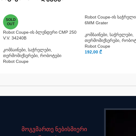
Robot Coupe-ის საჭრელი
SOLD
6MM Grater
OUT
Robot Coupe-ის ბლენდერი CMP 250
კომბაინები, საჭრელები,
V.V. 34240B
თერმომიქსერები, რობოტ
Robot Coupe
კომბაინები, საჭრელები,
192,00
₾
თერმომიქსერები, რობოტები
Robot Coupe
მოგვმართე ნებისმიერი