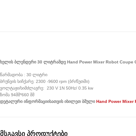
ხელის ბლენდერი 30 ლიტრამდე Hand Power Mixer Robot Coupe C
წარმადობა : 30 ლიტრი
ბრუნვის სიჩქარე: 2300 -9600 rpm (ბრ/წუთში)
ვოლტაჟი/სიმძლავრე: 230 V 1N 50Hz/ 0.35 kw
ზომა 94მმ*660 მმ
დეტალური
ინფორმაციისათვის
იხილეთ
ბმული
Hand Power Mixer
მსგავსი პროდუქტები