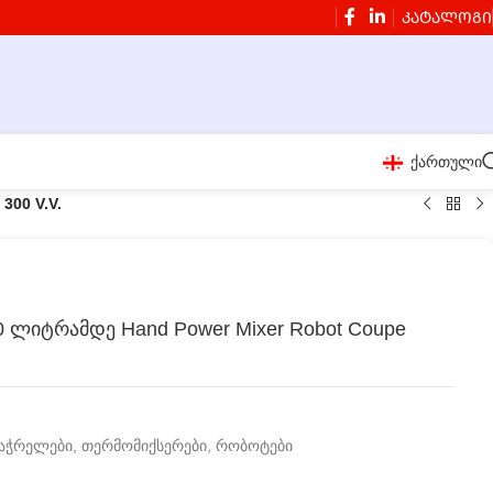
ᲙᲐᲢᲐᲚᲝᲒᲘ
ქართული
300 V.V.
 ლიტრამდე Hand Power Mixer Robot Coupe
 საჭრელები, თერმომიქსერები, რობოტები