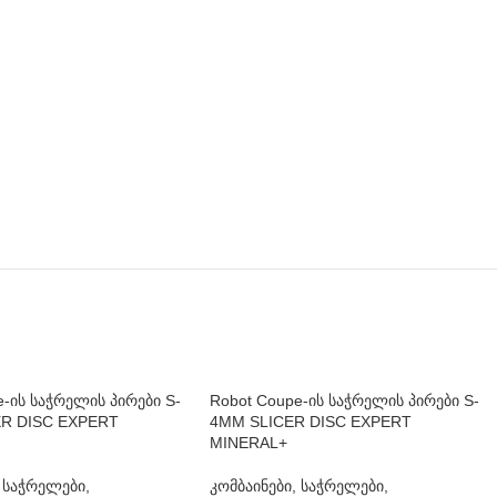
e-ის საჭრელის პირები S-
Robot Coupe-ის საჭრელის პირები S-
ER DISC EXPERT
4MM SLICER DISC EXPERT
MINERAL+
, საჭრელები,
კომბაინები, საჭრელები,