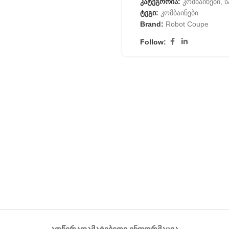
კატეგორია:
კომბაინები,
ტეგი:
კომბაინები
Brand:
Robot Coupe
Follow: