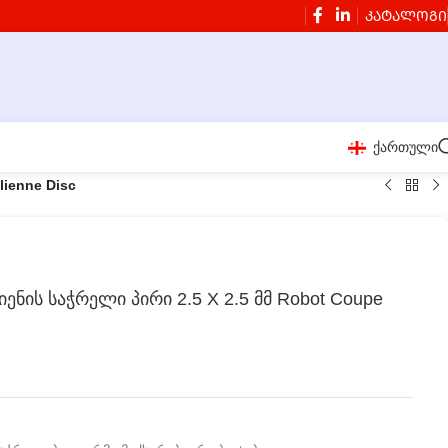
ᲙᲐᲢᲐᲚᲝᲒᲘ
ქართული
lienne Disc
ენის საჭრელი პირი 2.5 X 2.5 მმ Robot Coupe