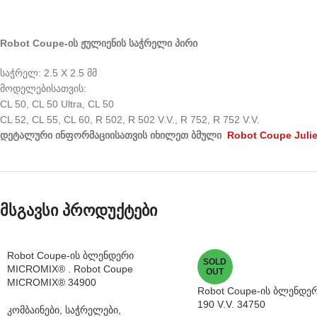
Robot Coupe-
ის
ჟულიენის
საჭრელი
პირი
საჭრელ: 2.5 X 2.5 მმ
მოდელებისათვის:
CL 50, CL 50 Ultra, CL 50
CL 52, CL 55, CL 60, R 502, R 502 V.V., R 752, R 752 V.V.
დეტალური
ინფორმაციისათვის
იხილეთ
ბმული
Robot Coupe Juli
მსგავსი პროდუქტები
Robot Coupe-ის ბლენდერი
SOLD
MICROMIX® . Robot Coupe
OUT
MICROMIX® 34900
Robot Coupe-ის ბლენდერ
190 V.V. 34750
კომბაინები, საჭრელები,