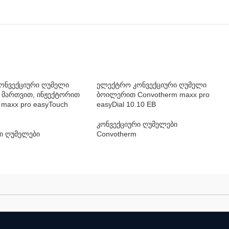
ონვექციური ღუმელი
ელექტრო კონვექციური ღუმელი
 მართვით, ინჟექტორით
ბოილერით Convotherm maxx pro
 maxx pro easyTouch
easyDial 10.10 EB
კონვექციური ღუმელები
ი ღუმელები
Convotherm