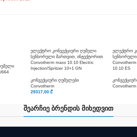
ელექტრო კონვექციური ღუმელი
ელექტრო კ
სენსორული მართვით, ინჟექტორით
სენსორული
Convotherm maxx 10.10 Electric
Convotherm
ღუმელი
Injection/Spritzer 10+1 GN
10.10 ES
U664
კონვექციური ღუმელები
კონვექციურ
Convotherm
Convotherm
29317,00
₾
შეარჩიე ბრენდის მიხედვით