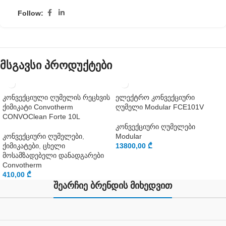
Follow:
მსგავსი პროდუქტები
კონვექციული ღუმელის რეცხვის
ელექტრო კონვექციური
ქიმიკატი Convotherm
ღუმელი Modular FCE101V
CONVOClean Forte 10L
კონვექციური ღუმელები
კონვექციური ღუმელები
,
Modular
ქიმიკატები
,
ცხელი
13800,00
₾
მოსამზადებელი დანადგარები
Convotherm
410,00
₾
შეარჩიე ბრენდის მიხედვით