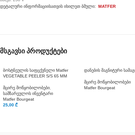
დეტალური
ინფორმაციისათვის
იხილეთ
ბმული
:
MATFER
მსგავსი პროდუქტები
ბოსტნეულის საფცქვნელი Matfer
დანების მაგნიტური სამა
VEGETABLE PEELER S/S 65 MM
მცირე მოწყობილობები
მცირე მოწყობილობები
,
Matfer Bourgeat
სამზარეულოს ინვენტარი
Matfer Bourgeat
25,00
₾