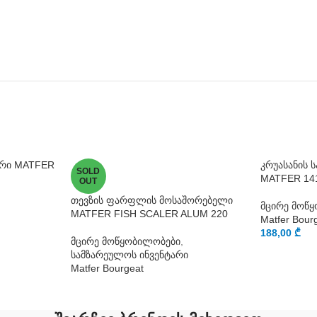
გრი MATFER
კრუასანის 
SOLD
MATFER 14
OUT
თევზის ფარფლის მოსაშორებელი
მცირე მოწ
MATFER FISH SCALER ALUM 220
Matfer Bour
188,00
₾
მცირე მოწყობილობები
,
სამზარეულოს ინვენტარი
Matfer Bourgeat