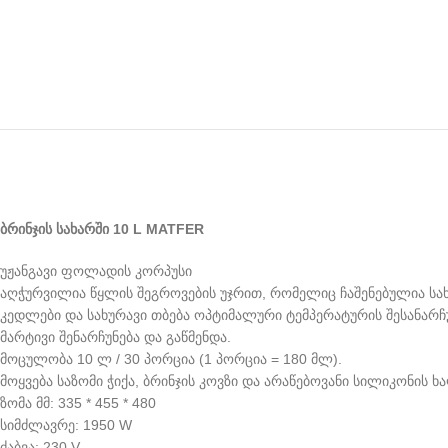
ბრინჯის
სახარში
10 L MATFER
უჟანგავი ფოლადის კორპუსი
აღჭურვილია წყლის შეგროვების უჯრით, რომელიც ჩაშენებულია სახ
კედლები და სახურავი თბება ოპტიმალური ტემპერატურის შესანარ
მარტივი შენარჩუნება და გაწმენდა.
მოცულობა 10 ლ / 30 პორცია (1 პორცია = 180 მლ).
მოყვება საზომი ჭიქა, ბრინჯის კოვზი და არაწებოვანი სილიკონის ხ
ზომა მმ: 335 * 455 * 480
სიმძლავრე: 1950 W
ძაბვა: 230 V