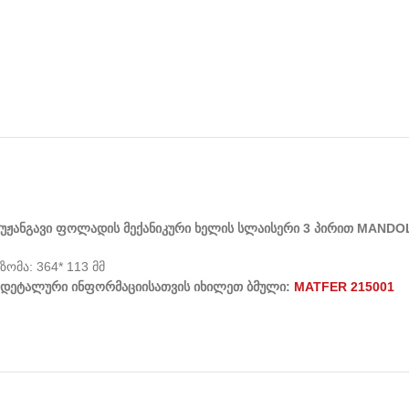
უჟანგავი
ფოლადის
მექანიკური
ხელის
სლაისერი
3
პირით
MANDO
ზომა: 364* 113 მმ
დეტალური
ინფორმაციისათვის
იხილეთ
ბმული
:
MATFER 215001