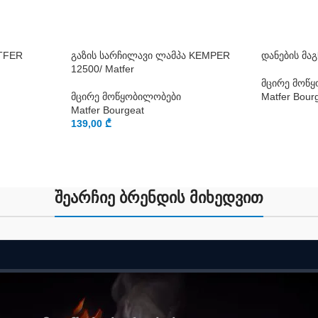
ATFER
გაზის სარჩილავი ლამპა KEMPER
დანების მა
12500/ Matfer
მცირე მოწ
მცირე მოწყობილობები
Matfer Bour
Matfer Bourgeat
139,00
₾
შეარჩიე ბრენდის მიხედვით