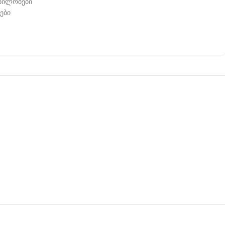
ბილობები
ები