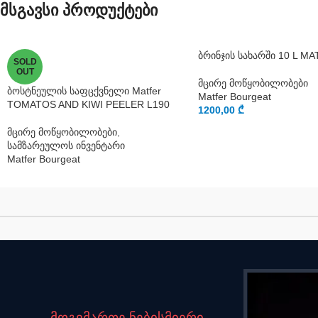
მსგავსი პროდუქტები
ბრინჯის სახარში 10 L M
SOLD
OUT
მცირე მოწყობილობები
ბოსტნეულის საფცქვნელი Matfer
Matfer Bourgeat
TOMATOS AND KIWI PEELER L190
1200,00
₾
მცირე მოწყობილობები
,
სამზარეულოს ინვენტარი
Matfer Bourgeat
მოგვმართე ნებისმიერი