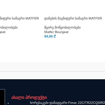
გნიტური სამაგრი MATFER
დანების მაგნიტური სამაგრი MATFER
ყობილობები
მცირე მოწყობილობები
geat
Matfer Bourgeat
94,00
₾
ახალი პროდუქტი
ხორცსაკეპი დანადგარი Fimar 22C/TR22CQ0IR