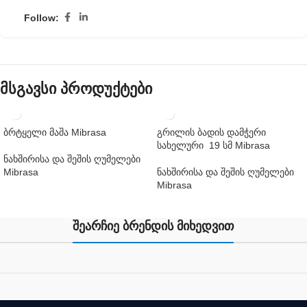
Follow:
მსგავსი პროდუქტები
ბრტყელი მაშა Mibrasa
გრილის ბადის დამჭერი
სახელური 19 სმ Mibrasa
ნახშირისა და შეშის ღუმელები
Mibrasa
ნახშირისა და შეშის ღუმელები
Mibrasa
შეარჩიე ბრენდის მიხედვით