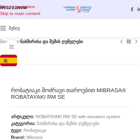
Skip to navigation
995 32 2110150
Skip to main content
მენიუ
მთავარი
/
ნახშირისა და შეშის ღუმელები
გასადიდებლად დააწკაპუნეთ
რობატიაკი მოძრავი თაროებით MIBRASA®
ROBATAYAKI RM SE
არტიკული:
ROBATAYAKI RM SE with elevation system
კატეგორია:
ნახშირისა და შეშის ღუმელები
ტეგი:
რობატიაკი
Brand:
Mibrasa