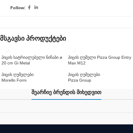
Follow:
მსგავსი პროდუქტები
პიცის სატრიალებელი ნიჩაბი ø
პიცის ღუმელი Pizza Group Entry
20 cm Gi Metal
Max M12
პიცის ღუმელები
პიცის ღუმელები
Morello Forni
Pizza Group
შეარჩიე ბრენდის მიხედვით