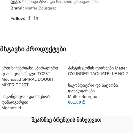
ტეგი:
საკონდიტრო და საცხობი დანადარები
Brand:
Matfer Bourgeat
Follow:
მსგავსი პროდუქტები
ერთ სიჩქარიანი სპირალური
პასტის ცომის ფორმები Matfer
ტიპის ცომსაზელი TC25T
CYLINDER TAGLIATELLE NO 2
Mecnosud SPIRAL DOUGH
MIXER TC25T
საკონდიტრო და საცხობი
დანადგარები
საკონდიტრო და საცხობი
Matfer Bourgeat
დანადგარები
661,00
₾
Mecnosud
შეარჩიე ბრენდის მიხედვით