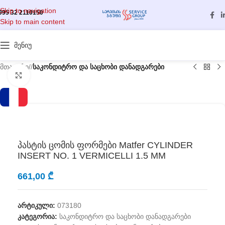
Skip to navigation
995 32 2110150
Skip to main content
მენიუ
მთავარი
/
საკონდიტრო და საცხობი დანადგარები
გასადიდებლად დააწკაპუნეთ
პასტის ცომის ფორმები Matfer CYLINDER
INSERT NO. 1 VERMICELLI 1.5 MM
661,00
₾
არტიკული:
073180
კატეგორია:
საკონდიტრო და საცხობი დანადგარები