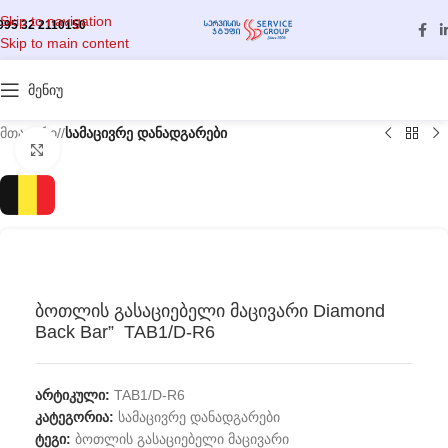
Skip to navigation
995 32 2110150
Skip to main content
მენიუ
მთავარი
/
სამაცივრე დანადგარები
გასადიდებლად დააწკაპუნეთ
ბოთლის გასაციებელი მაცივარი Diamond
Back Bar” TAB1/D-R6
არტიკული:
TAB1/D-R6
კატეგორია:
სამაცივრე დანადგარები
ტეგი:
ბოთლის გასაციებელი მაცივარი