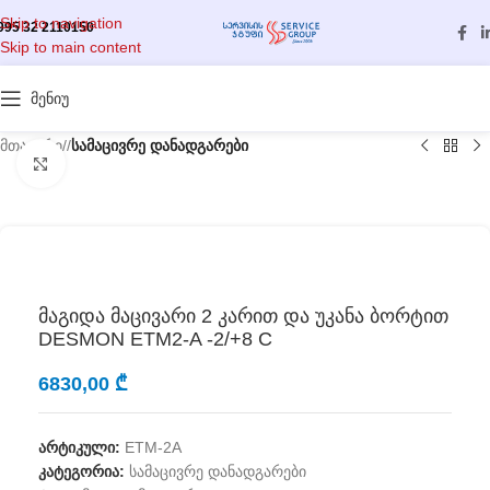
Skip to navigation
995 32 2110150
Skip to main content
მენიუ
მთავარი
/
სამაცივრე დანადგარები
გასადიდებლად დააწკაპუნეთ
მაგიდა მაცივარი 2 კარით და უკანა ბორტით
DESMON ETM2-A -2/+8 С
6830,00
₾
არტიკული:
ETM-2A
კატეგორია:
სამაცივრე დანადგარები