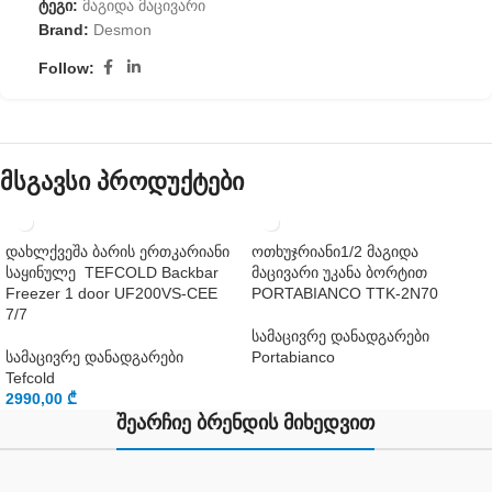
ტეგი:
მაგიდა მაცივარი
Brand:
Desmon
Follow:
მსგავსი პროდუქტები
დახლქვეშა ბარის ერთკარიანი
ოთხუჯრიანი1/2 მაგიდა
საყინულე TEFCOLD Backbar
მაცივარი უკანა ბორტით
Freezer 1 door UF200VS-CEE
PORTABIANCO TTK-2N70
7/7
სამაცივრე დანადგარები
სამაცივრე დანადგარები
Portabianco
Tefcold
2990,00
₾
შეარჩიე ბრენდის მიხედვით