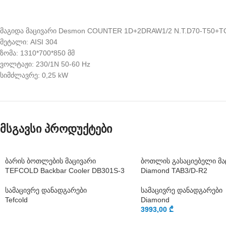
მაგიდა მაცივარი Desmon COUNTER 1D+2DRAW1/2 N.T.D70-T50+T
მეტალი: AISI 304
ზომა: 1310*700*850 მმ
ვოლტაჟი: 230/1N 50-60 Hz
სიმძლავრე: 0,25 kW
მსგავსი პროდუქტები
ბარის ბოთლების მაცივარი
ბოთლის გასაციებელი მა
TEFCOLD Backbar Cooler DB301S-3
Diamond TAB3/D-R2
სამაცივრე დანადგარები
სამაცივრე დანადგარები
Tefcold
Diamond
3993,00
₾