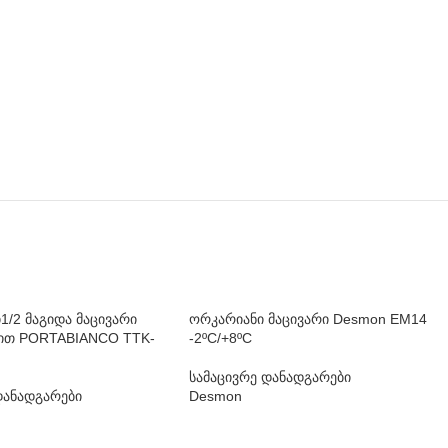
1/2 მაგიდა მაცივარი
ორკარიანი მაცივარი Desmon EM14
ტით PORTABIANCO TTK-
-2ºC/+8ºC
სამაცივრე დანადგარები
დანადგარები
Desmon