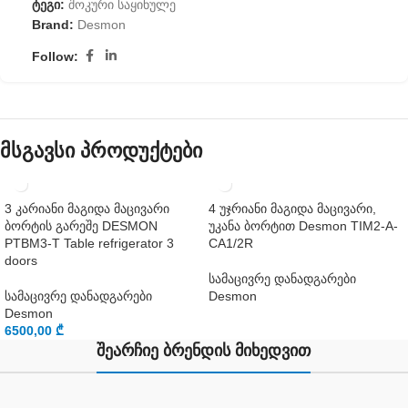
ტეგი:
შოკური საყინულე
Brand:
Desmon
Follow:
მსგავსი პროდუქტები
3 კარიანი მაგიდა მაცივარი
4 უჯრიანი მაგიდა მაცივარი,
ბორტის გარეშე DESMON
უკანა ბორტით Desmon TIM2-A-
PTBM3-T Table refrigerator 3
CA1/2R
doors
სამაცივრე დანადგარები
სამაცივრე დანადგარები
Desmon
Desmon
6500,00
₾
შეარჩიე ბრენდის მიხედვით