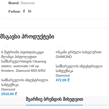
Brand:
Diamond
Follow:
მსგავსი პროდუქტები
6 მეტრიანი თვითდასაკეცი
ონკანი გრძელი სახელურით
შლანგი პისტოლეტით
DIAMOND
სამზარეულოსთვის Cleaning
station, automatic roll up
სამზარეულოს ინდუსტრიული
6meters. Diamond MID-6/R2
სანტექნიკა
Diamond
სამზარეულოს ინდუსტრიული
472,00
₾
სანტექნიკა
Diamond
2510,00
₾
შეარჩიე ბრენდის მიხედვით