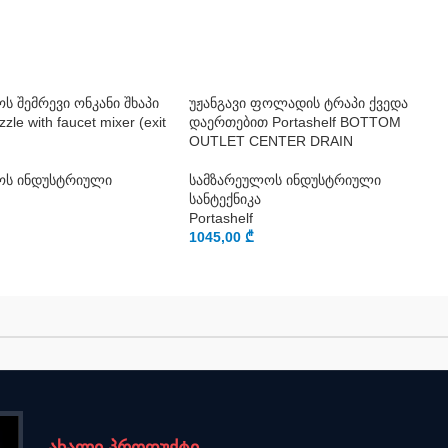
ს შემრევი ონკანი შხაპი
უჟანგავი ფოლადის ტრაპი ქვედა
le with faucet mixer (exit
დაერთებით Portashelf BOTTOM
OUTLET CENTER DRAIN
ოს ინდუსტრიული
სამზარეულოს ინდუსტრიული
სანტექნიკა
Portashelf
1045,00
₾