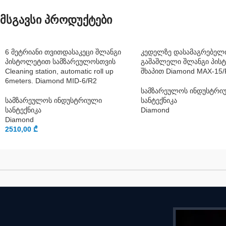
მსგავსი პროდუქტები
6 მეტრიანი თვითდასაკეცი შლანგი
კედელზე დასამაგრებელი
პისტოლეტით სამზარეულოსთვის
გაშაშლელი შლანგი პის
Cleaning station, automatic roll up
შხაპით Diamond MAX-15/
6meters. Diamond MID-6/R2
სამზარეულოს ინდუსტრი
სამზარეულოს ინდუსტრიული
სანტექნიკა
სანტექნიკა
Diamond
Diamond
2510,00
₾