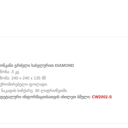
ონკანი
გრძელი
სახელურით
DIAMOND
წონა: 3 კგ
ზომა: 240 x 240 x 135 მმ
ქრომირებული ფოლადი.
ნაკადის სიჩქარე: 30 ლიტრი/წუთში.
დეტალური
ინფორმაციისათვის
იხილეთ
ბმული
:
CW2002-S