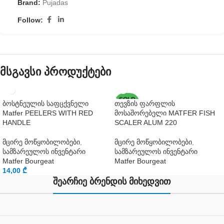
Brand:
Pujadas
Follow:
მსგავსი პროდუქტები
SOLD
ბოსტნეულის საფცქვნელი
თევზის ფარფლის
OUT
Matfer PEELERS WITH RED
მოსაშორებელი MATFER FISH
HANDLE
SCALER ALUM 220
მცირე მოწყობილობები
,
მცირე მოწყობილობები
,
სამზარეულოს ინვენტარი
სამზარეულოს ინვენტარი
Matfer Bourgeat
Matfer Bourgeat
14,00
₾
შეარჩიე ბრენდის მიხედვით