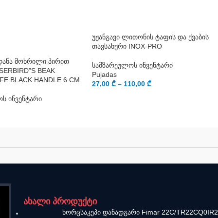
უჟანგავი ლითონის ტაფის და ქვაბის
თავსახური INOX-PRO
დანა მოხრილი პირით
სამზარეულოს ინვენტარი
SSERBIRD”S BEAK
Pujadas
IFE BLACK HANDLE 6 CM
27,00
₾
–
110,00
₾
ს ინვენტარი
ახალი პროდუქტი
ხორცსაკეპი დანადგარი Fimar 22C/TR22CQ0IR