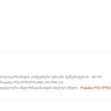
პოლიკარბონატის კონტეინერი უძლებს ტემპერატურას: -40+90
Pujadas POLYPROPYLANE GN PAN 1/4
დეტალური ინფორმაციისათვის იხილეთ ბმული:
Pujadas POLYPRO