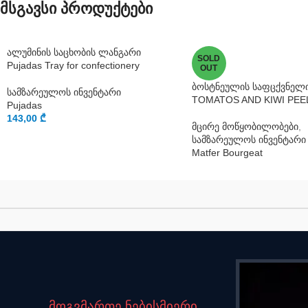
მსგავსი პროდუქტები
ალუმინის საცხობის ლანგარი
SOLD
Pujadas Tray for confectionery
OUT
ბოსტნეულის საფცქვნელი
სამზარეულოს ინვენტარი
TOMATOS AND KIWI PEE
Pujadas
143,00
₾
მცირე მოწყობილობები
,
სამზარეულოს ინვენტარი
Matfer Bourgeat
მოგვმართე ნებისმიერი