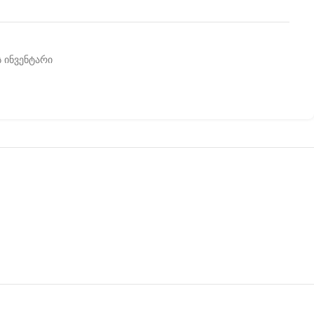
 ინვენტარი