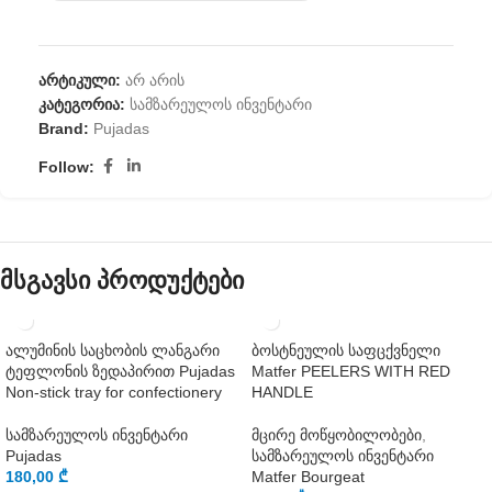
არტიკული:
არ არის
კატეგორია:
სამზარეულოს ინვენტარი
Brand:
Pujadas
Follow:
მსგავსი პროდუქტები
ალუმინის საცხობის ლანგარი
ბოსტნეულის საფცქვნელი
ტეფლონის ზედაპირით Pujadas
Matfer PEELERS WITH RED
Non-stick tray for confectionery
HANDLE
სამზარეულოს ინვენტარი
მცირე მოწყობილობები
,
Pujadas
სამზარეულოს ინვენტარი
180,00
₾
Matfer Bourgeat