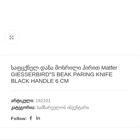
გასადიდებლად დააწკაპუნეთ
საფცქნელ დანა მოხრილი პირით Matfer
GIESSERBIRD”S BEAK PARING KNIFE
BLACK HANDLE 6 CM
არტიკული:
182101
კატეგორია:
სამზარეულოს ინვენტარი
Follow: