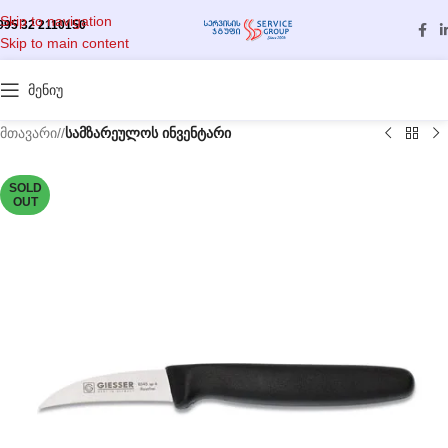
Skip to navigation
995 32 2110150
Skip to main content
მენიუ
მთავარი
/
სამზარეულოს ინვენტარი
SOLD
OUT