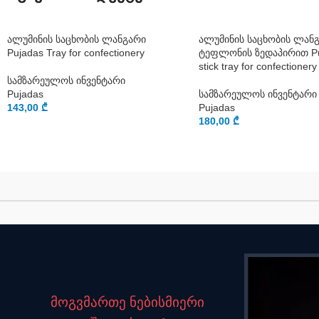
ალუმინის საცხობის ლანგარი
ალუმინის საცხობის ლან
Pujadas Tray for confectionery
ტეფლონის ზედაპირით Pu
stick tray for confectionery
სამზარეულოს ინვენტარი
Pujadas
სამზარეულოს ინვენტარი
143,00
₾
Pujadas
180,00
₾
მოგვმართე ნებისმიერი