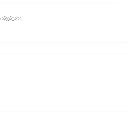
 ინვენტარი