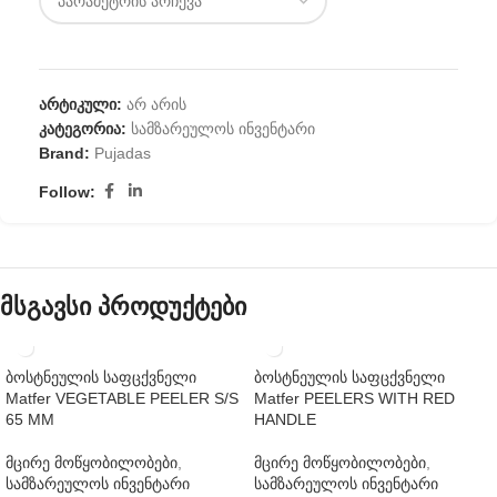
არტიკული:
არ არის
კატეგორია:
სამზარეულოს ინვენტარი
Brand:
Pujadas
Follow:
მსგავსი პროდუქტები
ბოსტნეულის საფცქვნელი
ბოსტნეულის საფცქვნელი
Matfer VEGETABLE PEELER S/S
Matfer PEELERS WITH RED
65 MM
HANDLE
მცირე მოწყობილობები
,
მცირე მოწყობილობები
,
სამზარეულოს ინვენტარი
სამზარეულოს ინვენტარი