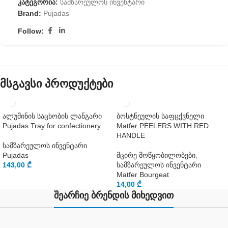
კატეგორია:
სამზარეულოს ინვენტარი
Brand:
Pujadas
Follow:
მსგავსი პროდუქტები
ალუმინის საცხობის ლანგარი
ბოსტნეულის საფცქვნელი
Pujadas Tray for confectionery
Matfer PEELERS WITH RED
HANDLE
სამზარეულოს ინვენტარი
Pujadas
მცირე მოწყობილობები
,
143,00
₾
სამზარეულოს ინვენტარი
Matfer Bourgeat
14,00
₾
შეარჩიე ბრენდის მიხედვით