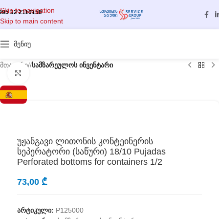
Skip to navigation
995 32 2110150
Skip to main content
მენიუ
მთავარი
/
სამზარეულოს ინვენტარი
გასადიდებლად დააწკაპუნეთ
უჟანგავი ლითონის კონტეინერის
სეპერატორი (საწური) 18/10 Pujadas
Perforated bottoms for containers 1/2
73,00
₾
არტიკული:
P125000