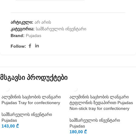
არტიკული:
არ არის
კატეგორია:
სამზარეულოს ინვენტარი
Brand:
Pujadas
Follow:
მსგავსი პროდუქტები
ალუმინის საცხობის ლანგარი
ალუმინის საცხობის ლანგარი
Pujadas Tray for confectionery
ტეფლონის ზედაპირით Pujadas
Non-stick tray for confectionery
სამზარეულოს ინვენტარი
Pujadas
სამზარეულოს ინვენტარი
143,00
₾
Pujadas
180,00
₾