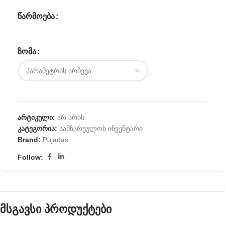
ᲬᲐᲠᲛᲝᲔᲑᲐ
ᲖᲝᲛᲐ
არტიკული:
არ არის
კატეგორია:
სამზარეულოს ინვენტარი
Brand:
Pujadas
Follow:
მსგავსი პროდუქტები