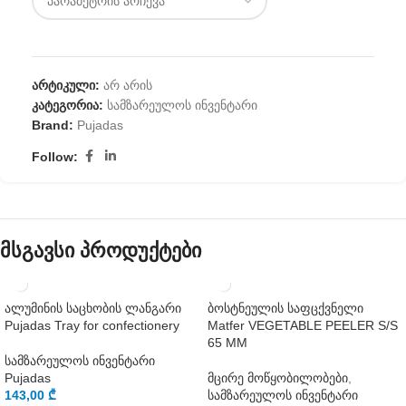
არტიკული:
არ არის
კატეგორია:
სამზარეულოს ინვენტარი
Brand:
Pujadas
Follow:
მსგავსი პროდუქტები
ალუმინის საცხობის ლანგარი
ბოსტნეულის საფცქვნელი
Pujadas Tray for confectionery
Matfer VEGETABLE PEELER S/S
65 MM
სამზარეულოს ინვენტარი
Pujadas
მცირე მოწყობილობები
,
143,00
₾
სამზარეულოს ინვენტარი