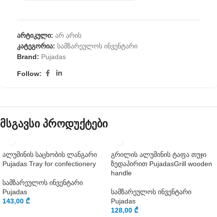
არტიკული:
არ არის
კატეგორია:
სამზარეულოს ინვენტარი
Brand:
Pujadas
Follow:
მსგავსი პროდუქტები
ალუმინის საცხობის ლანგარი
გრილის ალუმინის ტაფა თუჯი
Pujadas Tray for confectionery
ზედაპირით PujadasGrill wooden
handle
სამზარეულოს ინვენტარი
Pujadas
სამზარეულოს ინვენტარი
143,00
₾
Pujadas
128,00
₾