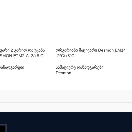
ივარი 2 კარით და უკანა
ორკარიანი მაცივარი Desmon EM14
SMON ETM2-A -2/+8 С
-2ºC/+8ºC
დანადგარები
სამაცივრე დანადგარები
Desmon