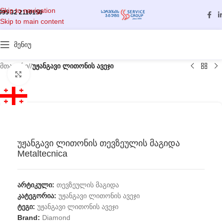
Skip to navigation
995 32 2110150
Skip to main content
მენიუ
მთავარი
/
უჟანგავი ლითონის ავეჯი
გასადიდებლად დააწკაპუნეთ
უჟანგავი ლითონის თევზეულის მაგიდა
Metaltecnica
არტიკული:
თევზეულის მაგიდა
კატეგორია:
უჟანგავი ლითონის ავეჯი
ტეგი:
უჟანგავი ლითონის ავეჯი
Brand:
Diamond