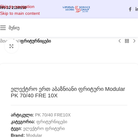
Skip to navigation
995 32 2110150
Skip to main content
მენიუ
მთავარი
/
ფრიტურნიცები
გასადიდებლად დააწკაპუნეთ
ელექტრო ერთ აბაზნიანი ფრიტური Modular
PK 70/40 FRE 10X
არტიკული:
PK 70/40 FRE10X
კატეგორია:
ფრიტურნიცები
ტეგი:
ელექტრო ფრიტური
Brand:
Modular