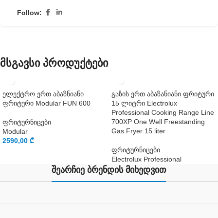
Follow:
მსგავსი პროდუქტები
ელექტრო ერთ აბაზნიანი
გაზის ერთ აბაზანიანი ფრიტური
ფრიტური Modular FUN 600
15 ლიტრი Electrolux
Professional Cooking Range Line
700XP One Well Freestanding
ფრიტურნიცები
Gas Fryer 15 liter
Modular
2590,00
₾
ფრიტურნიცები
Electrolux Professional
შეარჩიე ბრენდის მიხედვით