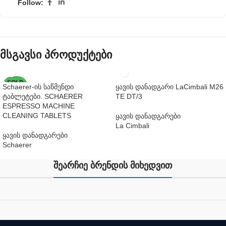
Follow:
მსგავსი პროდუქტები
SOLD
Schaerer-ის საწმენდი
ყავის დანადგარი LaCimbali M26
OUT
ტაბლეტები. SCHAERER
TE DT/3
ESPRESSO MACHINE
CLEANING TABLETS
ყავის დანადგარები
La Cimbali
ყავის დანადგარები
Schaerer
შეარჩიე ბრენდის მიხედვით