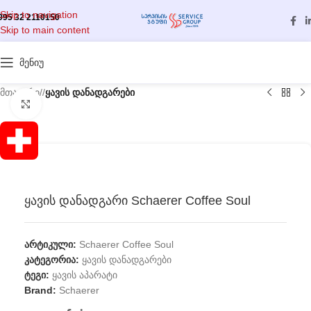
Skip to navigation
995 32 2110150
Skip to main content
მენიუ
მთავარი
/
ყავის დანადგარები
გასადიდებლად დააწკაპუნეთ
ყავის დანადგარი Schaerer Coffee Soul
არტიკული:
Schaerer Coffee Soul
კატეგორია:
ყავის დანადგარები
ტეგი:
ყავის აპარატი
Brand:
Schaerer