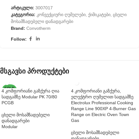
არტიკული:
3007017
კატეგორია:
კონვექციური ღუმელები
,
ქიმიკატები
,
ცხელი
მოსამზადებელი დანადგარები
Brand:
Convotherm
Follow:
მსგავსი პროდუქტები
SOLD
4 კომფორიანი გაზქურა ღია
4 კომფორიანი გაზქურა,
OUT
სადგამზე Modular PK 70/80
ელექტრო ღუმელით სადგამზე
PCGB
Electrolux Professional Cooking
Range Line 900XP 4-Burner Gas
Range on Electric Oven Town
ცხელი მოსამზადებელი
Gas
დანადგარები
Modular
ცხელი მოსამზადებელი
დანადგარები