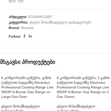
ROC 700
არტიკული:
R70/80PCGB/T
კატეგორია:
ცხელი მოსამზადებელი დანადგარები
Brand:
Modular
Follow:
მსგავსი პროდუქტები
6 კომფორიანი გაზქურა, გაზის
8 კომფორიანი გაზქურა, 2 გაზის
ღუმელით სადგამზე Electrolux
ღუმელით სადგამზე Electrolux
Professional Cooking Range Line
Professional Cooking Range Line
900XP 6-Burner Gas Range on
900XP 8-Burner Gas Range on 2
Large Gas Oven
Gas Ovens
ცხელი მოსამზადებელი
ცხელი მოსამზადებელი