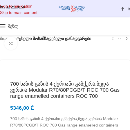
Skip to navigation
995 32 2110150
Skip to main content
მენიუ
მთავარი
/
ცხელი მოსამზადებელი დანადგარები
გასადიდებლად დააწკაპუნეთ
700 ხაზის გაზის 4 ქურიანი გაზქურა,ზედა
ვერსია Modular R70/80PCGB/T ROC 700 Gas
range enamelled containers ROC 700
5346,00
₾
700 ხაზის გაზის 4 ქურიანი გაზქურა,ზედა ვერსია Modular
R70/80PCGB/T ROC 700 Gas range enamelled containers