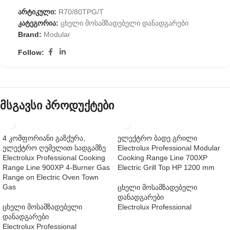
არტიკული:
R70/80TPG/T
კატეგორია:
ცხელი მოსამზადებელი დანადგარები
Brand:
Modular
Follow:
მსგავსი პროდუქტები
4 კომფორიანი გაზქურა,
ელექტრო ბადე გრილი
ელექტრო ღუმელით სადგამზე
Electrolux Professional Modular
Electrolux Professional Cooking
Cooking Range Line 700XP
Range Line 900XP 4-Burner Gas
Electric Grill Top HP 1200 mm
Range on Electric Oven Town
Gas
ცხელი მოსამზადებელი
დანადგარები
ცხელი მოსამზადებელი
Electrolux Professional
დანადგარები
Electrolux Professional