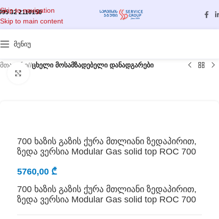
Skip to navigation
995 32 2110150
Skip to main content
მენიუ
მთავარი
/
ცხელი მოსამზადებელი დანადგარები
გასადიდებლად დააწკაპუნეთ
700 ხაზის გაზის ქურა მთლიანი ზედაპირით,
ზედა ვერსია Modular Gas solid top ROC 700
5760,00
₾
700 ხაზის გაზის ქურა მთლიანი ზედაპირით,
ზედა ვერსია Modular Gas solid top ROC 700