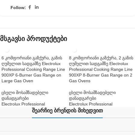
Follow:
მსგავსი პროდუქტები
6 კომფორიანი გაზქურა, გაზის
8 კომფორიანი გაზქურა, 2 გაზის
ღუმელით სადგამზე Electrolux
ღუმელით სადგამზე Electrolux
Professional Cooking Range Line
Professional Cooking Range Line
900XP 6-Burner Gas Range on
900XP 8-Burner Gas Range on 2
Large Gas Oven
Gas Ovens
ცხელი მოსამზადებელი
ცხელი მოსამზადებელი
დანადგარები
დანადგარები
Electrolux Professional
Electrolux Professional
შეარჩიე ბრენდის მიხედვით