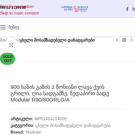
Skip to navigation
995 32 2110150
Skip to main content
მენიუ
მთავარი
/
ცხელი მოსამზადებელი დანადგარები
გასადიდებლად დააწკაპუნეთ
SOLD
OUT
900 ხაზის გაზის 2 ზონიანი ლავა ქვის
გრილი, ღია სადგამზე, ზედაპირი ბადე
Modular R90/80GRLG/A
არტიკული:
MP01454114005
კატეგორია:
ცხელი მოსამზადებელი დანადგარები
Brand:
Modular