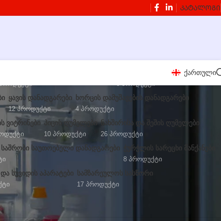
ᲙᲐᲢᲐᲚᲝᲒᲘ
ქართული
ᲔᲚᲘ ᲛᲝᲡᲐᲛᲖᲐᲓᲔᲑᲔᲚᲘ ᲓᲐᲜᲐᲓᲒᲐᲠᲔᲑᲘ
ᲑᲚᲔᲜᲓᲔᲠᲔᲑᲘ ᲓᲐ ᲬᲕᲔᲜᲡᲐᲬᲣᲠᲔᲑᲘ
 Პროდუქტი
9 Პროდუქტი
ᲑᲘ
ᲧᲐᲕᲘᲡ ᲓᲐᲜᲐᲓᲒᲐᲠᲔᲑᲘ
ᲮᲝᲠᲪᲘᲡ ᲓᲐᲛᲣᲨᲐᲕᲔᲑᲘᲡ ᲓᲐᲜᲐᲓᲒᲐᲠᲔᲑᲘ
12 Პროდუქტი
4 Პროდუქტი
ᲘᲡ ᲕᲘᲢᲠᲘᲜᲔᲑᲘ
ᲞᲘᲪᲘᲡ ᲦᲣᲛᲔᲚᲔᲑᲘ
ᲜᲐᲮᲨᲘᲠᲘᲡᲐ ᲓᲐ ᲨᲔᲨᲘᲡ ᲦᲣᲛᲔᲚᲔᲑᲘ
როდუქტი
10 Პროდუქტი
26 Პროდუქტი
 ᲡᲐᲨᲠᲝᲑᲘ ᲡᲐᲣᲗᲝᲔᲑᲔᲚᲘ ᲓᲐᲜᲐᲓᲒᲐᲠᲔᲑᲘ
ᲭᲣᲠᲭᲚᲘᲡ ᲡᲐᲠᲔᲪᲮᲘ ᲛᲐᲜᲥᲐᲜᲔᲑᲘ
ტი
8 Პროდუქტი
 ᲓᲐ ᲡᲣᲕᲘᲓᲘᲡ ᲐᲞᲐᲠᲐᲢᲔᲑᲘ
ᲡᲐᲛᲖᲐᲠᲔᲣᲚᲝᲡ ᲡᲐᲡᲬᲝᲠᲘ
ქტი
17 Პროდუქტი