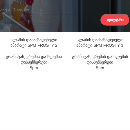
ing all 7 results
ᲤᲘᲚᲢᲠᲘ
Ა
სლაშის დამამზადებელი
სლაშის დამამზადებელი
აპარატი SPM FROSTY 2
აპარატი SPM FROSTY 3
გრანიტას, კრემის და სლეშის
გრანიტას, კრემის და სლეშის
დისპენსერები
დისპენსერები
Spm
Spm