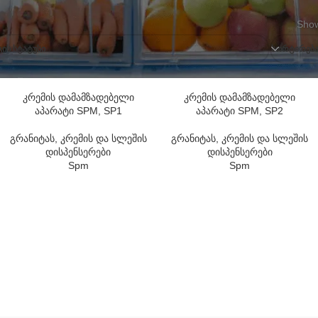
Show
ᲘᲡ ᲡᲢᲐᲢᲣᲡᲘ
ᲡᲝᲠᲢᲘᲠᲔᲑ
კრემის დამამზადებელი
კრემის დამამზადებელი
აპარატი SPM, SP1
აპარატი SPM, SP2
გრანიტას, კრემის და სლეშის
გრანიტას, კრემის და სლეშის
დისპენსერები
დისპენსერები
Spm
Spm