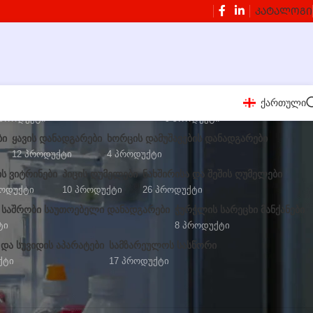
ᲙᲐᲢᲐᲚᲝᲒᲘ
ქართული
ᲔᲚᲘ ᲛᲝᲡᲐᲛᲖᲐᲓᲔᲑᲔᲚᲘ ᲓᲐᲜᲐᲓᲒᲐᲠᲔᲑᲘ
ᲑᲚᲔᲜᲓᲔᲠᲔᲑᲘ ᲓᲐ ᲬᲕᲔᲜᲡᲐᲬᲣᲠᲔᲑᲘ
 Პროდუქტი
9 Პროდუქტი
ᲑᲘ
ᲧᲐᲕᲘᲡ ᲓᲐᲜᲐᲓᲒᲐᲠᲔᲑᲘ
ᲮᲝᲠᲪᲘᲡ ᲓᲐᲛᲣᲨᲐᲕᲔᲑᲘᲡ ᲓᲐᲜᲐᲓᲒᲐᲠᲔᲑᲘ
12 Პროდუქტი
4 Პროდუქტი
ᲘᲡ ᲕᲘᲢᲠᲘᲜᲔᲑᲘ
ᲞᲘᲪᲘᲡ ᲦᲣᲛᲔᲚᲔᲑᲘ
ᲜᲐᲮᲨᲘᲠᲘᲡᲐ ᲓᲐ ᲨᲔᲨᲘᲡ ᲦᲣᲛᲔᲚᲔᲑᲘ
როდუქტი
10 Პროდუქტი
26 Პროდუქტი
 ᲡᲐᲨᲠᲝᲑᲘ ᲡᲐᲣᲗᲝᲔᲑᲔᲚᲘ ᲓᲐᲜᲐᲓᲒᲐᲠᲔᲑᲘ
ᲭᲣᲠᲭᲚᲘᲡ ᲡᲐᲠᲔᲪᲮᲘ ᲛᲐᲜᲥᲐᲜᲔᲑᲘ
ტი
8 Პროდუქტი
 ᲓᲐ ᲡᲣᲕᲘᲓᲘᲡ ᲐᲞᲐᲠᲐᲢᲔᲑᲘ
ᲡᲐᲛᲖᲐᲠᲔᲣᲚᲝᲡ ᲡᲐᲡᲬᲝᲠᲘ
ქტი
17 Პროდუქტი