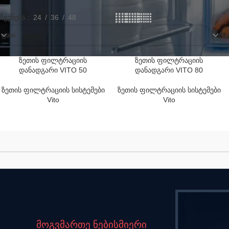
ჩვენება
24
36
48
ᲤᲐᲡᲘ
ᲛᲐᲠᲐᲒ
ზეთის ფილტრაციის
ზეთის ფილტრაციის
დანადგარი VITO 50
დანადგარი VITO 80
ზეთის ფილტრაციის სისტემები
ზეთის ფილტრაციის სისტემები
Vito
Vito
მოგვმართე ნებისმიერი