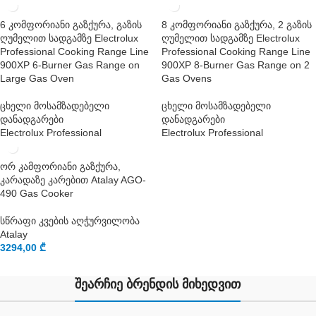
6 კომფორიანი გაზქურა, გაზის
8 კომფორიანი გაზქურა, 2 გაზის
ღუმელით სადგამზე Electrolux
ღუმელით სადგამზე Electrolux
Professional Cooking Range Line
Professional Cooking Range Line
900XP 6-Burner Gas Range on
900XP 8-Burner Gas Range on 2
Large Gas Oven
Gas Ovens
ცხელი მოსამზადებელი
ცხელი მოსამზადებელი
დანადგარები
დანადგარები
Electrolux Professional
Electrolux Professional
ორ კამფორიანი გაზქურა,
კარადაზე კარებით Atalay AGO-
490 Gas Cooker
სწრაფი კვების აღჭურვილობა
Atalay
3294,00
₾
შეარჩიე ბრენდის მიხედვით